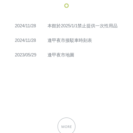
2024/11/28
本館於2025/1/1禁止提供一次性用品
2024/11/28
逢甲夜市接駁車時刻表
2023/05/29
逢甲夜市地圖