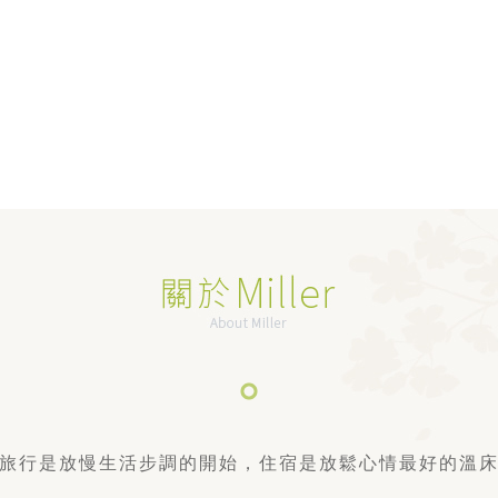
旅行是放慢生活步調的開始，
住宿是放鬆心情最好的溫