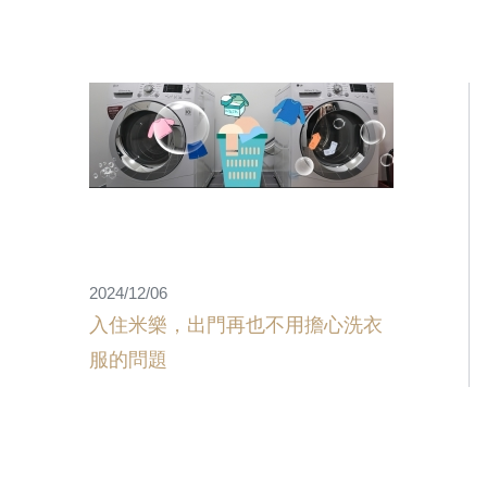
2024/12/06
入住米樂，出門再也不用擔心洗衣
服的問題