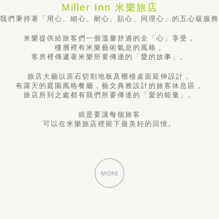
Miller Inn 米樂旅店
我們秉持著「用心、細心、耐心、貼心、同理心」
的五心級服務
米樂提供給旅客們一個溫馨舒適的全「心」享受，
樓層裡有米樂藝術氣息的風格，
客房裡傳遞著米樂所要傳達的「愛的故事」。
旅店大廳以原石切割地板及櫃檯桌面延伸設計，
有露天的庭園風格餐廳，
藝文典雅設計的旅客休息區，
旅店所到之處都有我們所要傳達的「愛的能量」。
就是要讓每個旅客
可以在米樂旅店裡留下最美好的回憶。