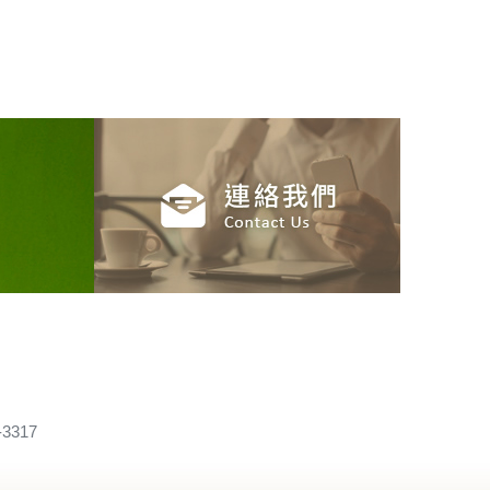
-3317