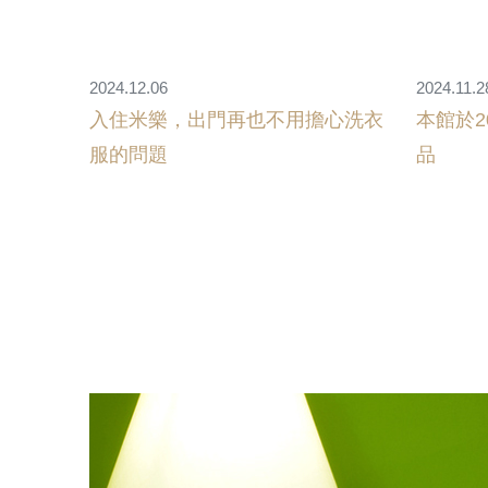
2024.12.06
2024.11.2
入住米樂，出門再也不用擔心洗衣
本館於2
服的問題
品