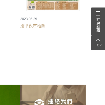
2023.05.29
逢甲夜市地圖