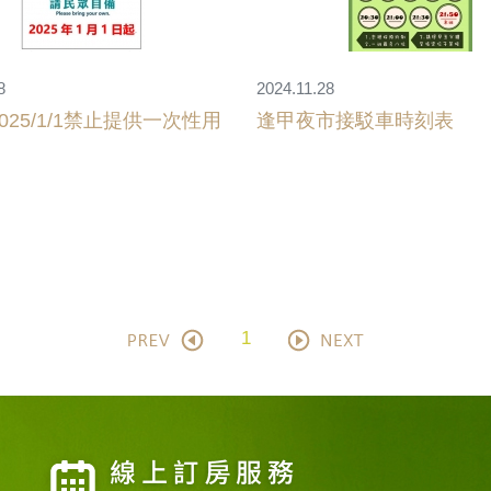
8
2024.11.28
025/1/1禁止提供一次性用
逢甲夜市接駁車時刻表
1